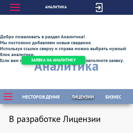
АНАЛИТИКА
Добро пожаловать в раздел Аналитика!
Мы постоянно добавляем новые сведения.
Используя ссылки сверху и справа можно выбрать нужный
блок аналитики.
Аналитика
Если вам нужна специальная аналитика заполните заявку.
ЗАЯВКА НА АНАЛИТИКУ
МЕСТОРОЖДЕНИЯ
ЛИЦЕНЗИИ
БИЗНЕС
В разработке Лицензии