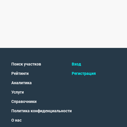
Поиск участков
Вход
Рейтинги
Регистрация
Аналитика
Услуги
Справочники
Политика конфиденциальности
О нас