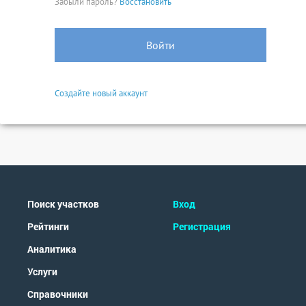
Забыли пароль?
Восстановить
Войти
Создайте новый аккаунт
Поиск участков
Вход
Рейтинги
Регистрация
Аналитика
Услуги
Справочники