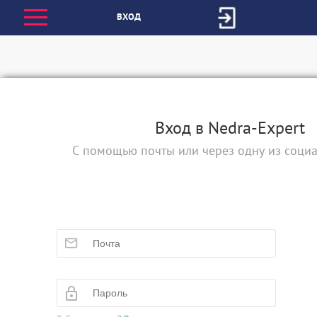
ВХОД
Вход в Nedra-Expert
С помощью почты или через одну из социа