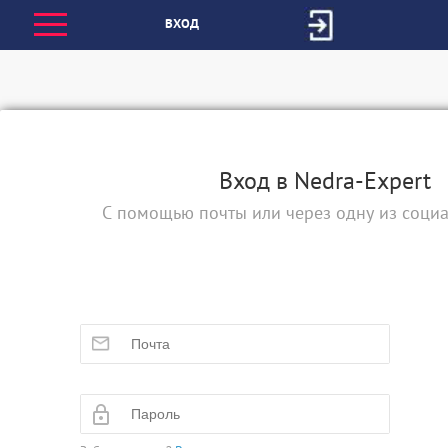
ВХОД
Вход в Nedra-Expert
С помощью почты или через одну из социа