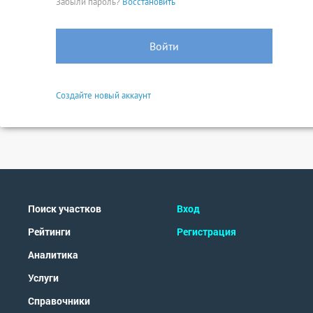
Забыли пароль?
Восстановить
Войти
Создайте новый аккаунт
Поиск участков
Вход
Рейтинги
Регистрация
Аналитика
Услуги
Справочники