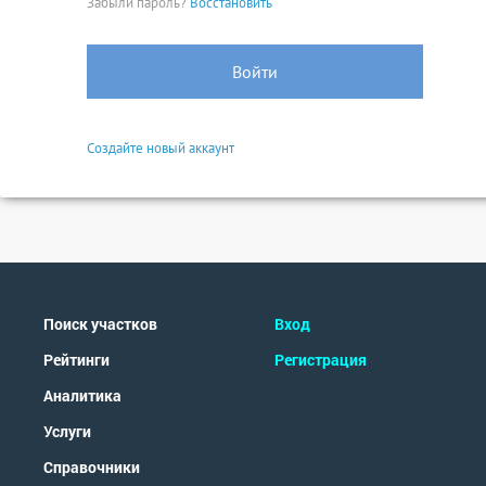
Забыли пароль?
Восстановить
Войти
Создайте новый аккаунт
Поиск участков
Вход
Рейтинги
Регистрация
Аналитика
Услуги
Справочники