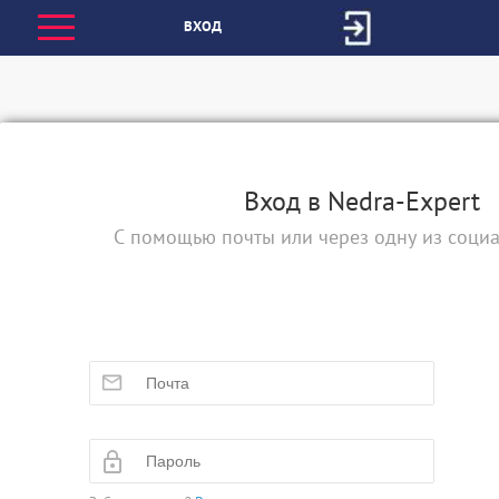
ВХОД
Вход в Nedra-Expert
С помощью почты или через одну из социа