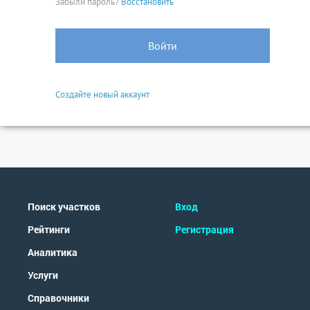
Забыли пароль?
Восстановить
Войти
Создайте новый аккаунт
Поиск участков
Вход
Рейтинги
Регистрация
Аналитика
Услуги
Справочники