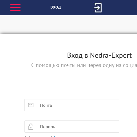
ВХОД
Вход в Nedra-Expert
С помощью почты или через одну из социа