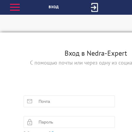
ВХОД
Вход в Nedra-Expert
С помощью почты или через одну из социа