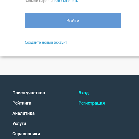
Забыли пароль?
Восстановить
Войти
Создайте новый аккаунт
Поиск участков
Вход
Рейтинги
Регистрация
Аналитика
Услуги
Справочники