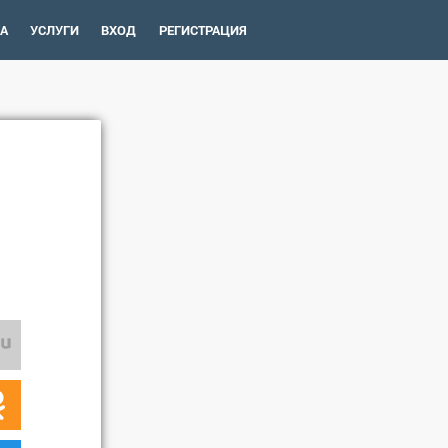
А
УСЛУГИ
ВХОД
РЕГИСТРАЦИЯ