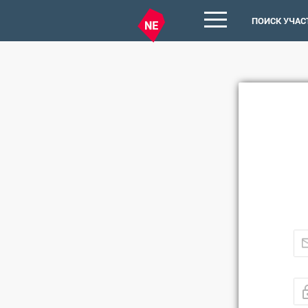
ПОИСК УЧАС