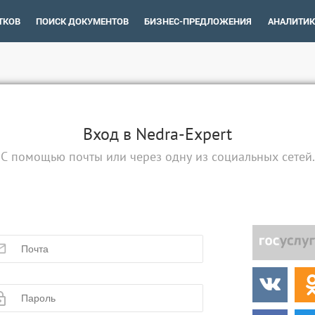
ТКОВ
ПОИСК ДОКУМЕНТОВ
БИЗНЕС-ПРЕДЛОЖЕНИЯ
АНАЛИТИК
Вход в Nedra-Expert
С помощью почты или через одну из социальных сетей.