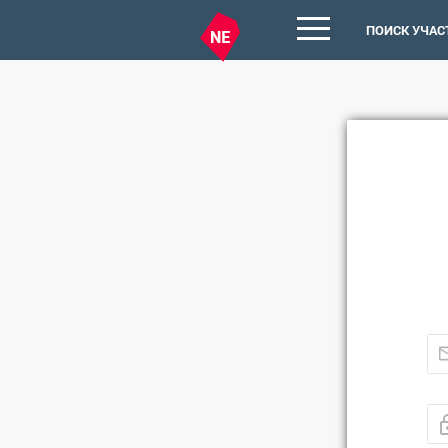
ПОИСК УЧАС