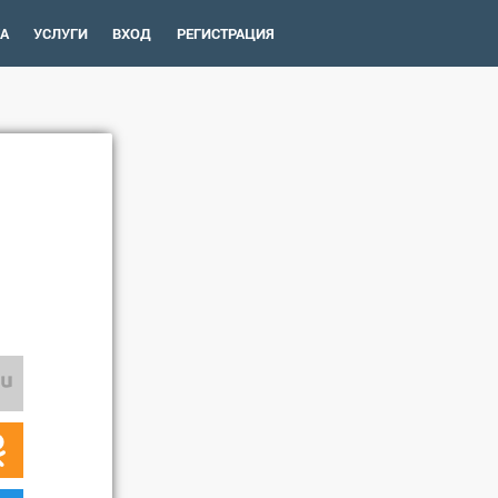
А
УСЛУГИ
ВХОД
РЕГИСТРАЦИЯ