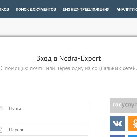
ТКОВ
ПОИСК ДОКУМЕНТОВ
БИЗНЕС-ПРЕДЛОЖЕНИЯ
АНАЛИТИК
Вход в Nedra-Expert
С помощью почты или через одну из социальных сетей.